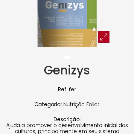
Genizys
Ref:
fer
Categoria:
Nutrição Foliar
Descrição:
Ajuda a promover o desenvolvimento inicial das
culturas, principalmente em seu sistema