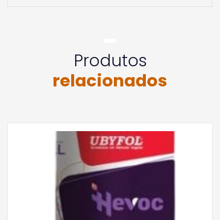
Produtos
relacionados