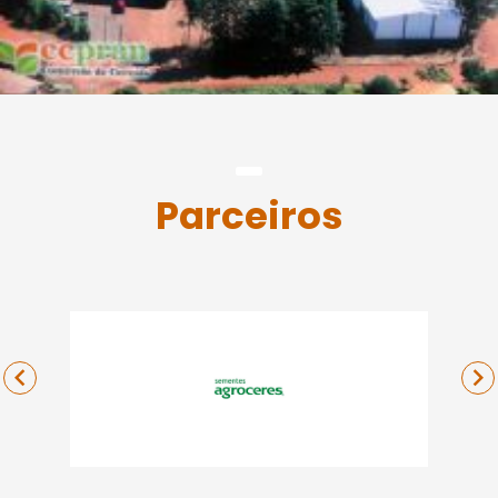
Parceiros