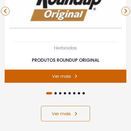
Herbicidas
PRODUTOS ROUNDUP ORIGINAL
Ver mais
Ver mais