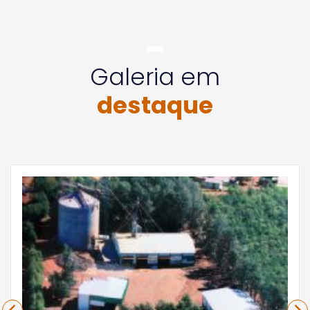
Galeria em
destaque