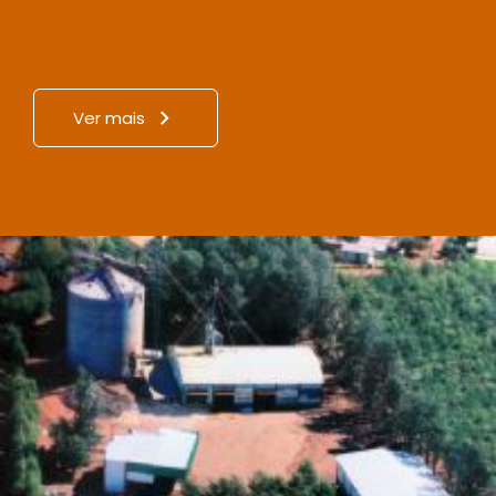
Ver mais