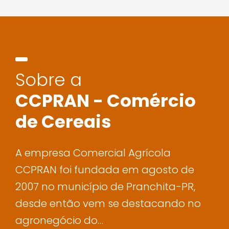
Sobre a
CCPRAN - Comércio
de Cereais
A empresa Comercial Agrícola
CCPRAN foi fundada em agosto de
2007 no município de Pranchita-PR,
desde então vem se destacando no
agronegócio do…