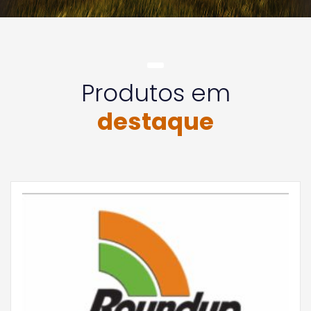
Produtos em
destaque